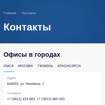
Главная
Контакты
Контакты
Офисы в городах
ОМСК
МОСКВА
ТЮМЕНЬ
КРАСНОЯРСК
Адрес
644033, ул. Нагибина, 1
Телефон
+7 (3812) 433-883
,
+7 (3812) 660-303