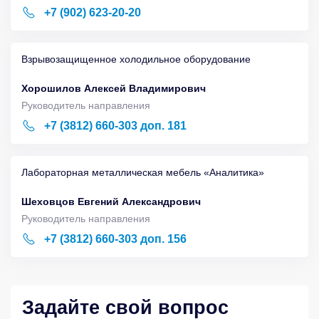
+7 (902) 623-20-20
Взрывозащищенное холодильное оборудование
Хорошилов Алексей Владимирович
Руководитель направления
+7 (3812) 660-303 доп. 181
Лабораторная металлическая мебель «Аналитика»
Шеховцов Евгений Александрович
Руководитель направления
+7 (3812) 660-303 доп. 156
Задайте свой вопрос