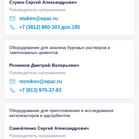
Стукен Сергей Александрович
Руководитель направления
stuken@epac.ru
+7 (3812) 660-303 доп.185
Оборудование для анализа буровых растворов и
тампонажных цементов
Резников Дмитрий Валерьевич
Руководитель направления
reznikov@epac.ru
+7 (913) 970-37-83
Оборудование для приготовления и исследования
катализаторов и адсорбентов
Самойленко Сергей Александрович
Руководитель направления