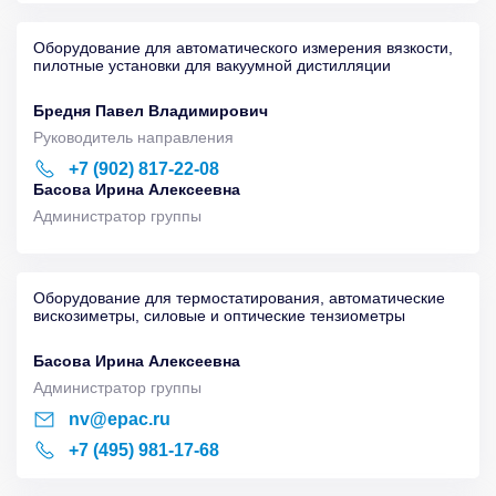
Оборудование для автоматического измерения вязкости,
пилотные установки для вакуумной дистилляции
Бредня Павел Владимирович
Руководитель направления
+7 (902) 817-22-08
Басова Ирина Алексеевна
Администратор группы
Оборудование для термостатирования, автоматические
вискозиметры, силовые и оптические тензиометры
Басова Ирина Алексеевна
Администратор группы
nv@epac.ru
+7 (495) 981-17-68