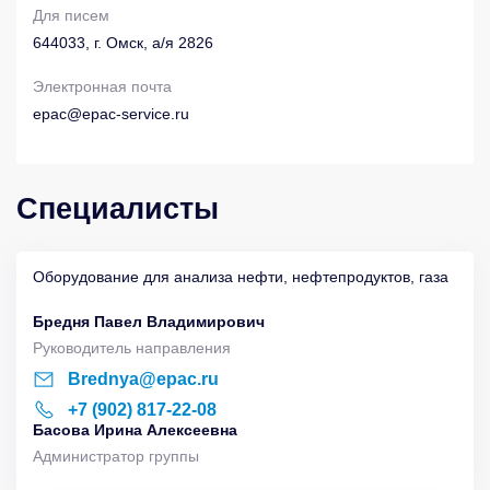
Для писем
644033, г. Омск, а/я 2826
Электронная почта
epac@epac-service.ru
Специалисты
Оборудование для анализа нефти, нефтепродуктов, газа
Бредня Павел Владимирович
Руководитель направления
Brednya@epac.ru
+7 (902) 817-22-08
Басова Ирина Алексеевна
Администратор группы