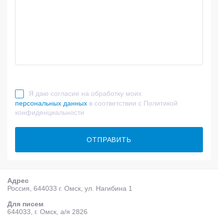
Я даю согласие на обработку моих
персональных данных
в соответствии с Политикой
конфиденциальности
ОТПРАВИТЬ
Адрес
Россия, 644033 г. Омск, ул. Нагибина 1
Для писем
644033, г. Омск, а/я 2826