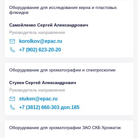
Оборудование для исследования керна и пластовых
флюидов
Самойленко Сергей Александрович
Руководитель направления
korolkov@epac.ru
+7 (902) 623-20-20
Оборудование для хроматографии и спектроскопии
Стукен Сергей Александрович
Руководитель направления
stuken@epac.ru
+7 (3812) 660-303 доп.185
Оборудование для хроматографии ЗАО СКБ Хроматэк