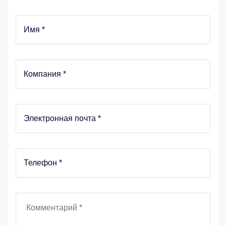
Имя
*
Компания
*
Электронная почта
*
Телефон
*