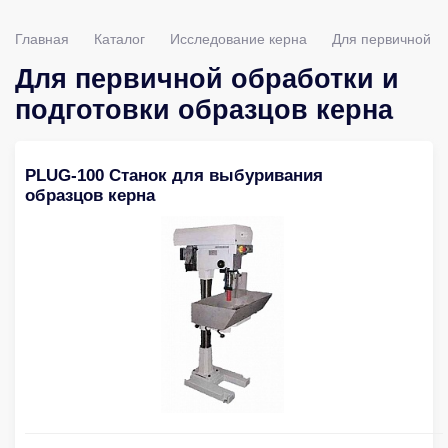
Главная
Каталог
Исследование керна
Для первичной об
Для первичной обработки и
подготовки образцов керна
PLUG-100 Cтанок для выбуривания
образцов керна