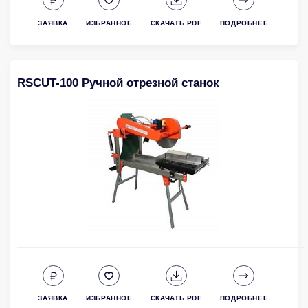
ЗАЯВКА
ИЗБРАННОЕ
СКАЧАТЬ PDF
ПОДРОБНЕЕ
RSCUT-100 Ручной отрезной станок
ЗАЯВКА
ИЗБРАННОЕ
СКАЧАТЬ PDF
ПОДРОБНЕЕ