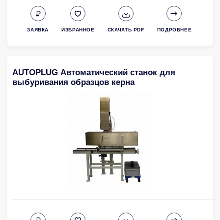
ЗАЯВКА
ИЗБРАННОЕ
СКАЧАТЬ PDF
ПОДРОБНЕЕ
AUTOPLUG Автоматический станок для
выбуривания образцов керна