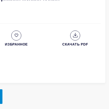
ИЗБРАННОЕ
СКАЧАТЬ PDF