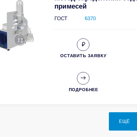
примесей
ГОСТ
6370
ОСТАВИТЬ ЗАЯВКУ
ПОДРОБНЕЕ
ЕЩЁ