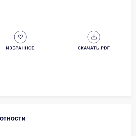
ИЗБРАННОЕ
СКАЧАТЬ PDF
отности