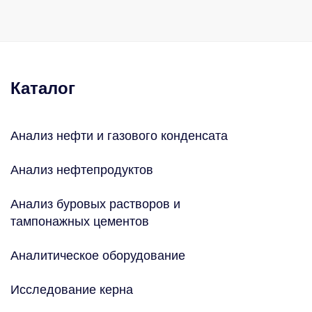
Каталог
Анализ нефти и газового конденсата
Анализ нефтепродуктов
Анализ буровых растворов и
тампонажных цементов
Аналитическое оборудование
Исследование керна