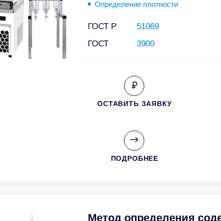
Определение плотности
ГОСТ Р
51069
ГОСТ
3900
ОСТАВИТЬ ЗАЯВКУ
ПОДРОБНЕЕ
Метод определения сод