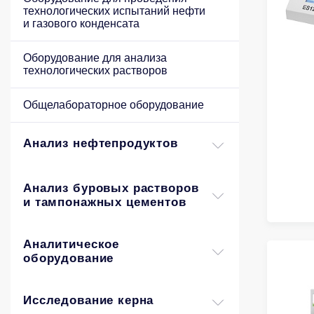
технологических испытаний нефти
и газового конденсата
Оборудование для анализа
технологических растворов
Общелабораторное оборудование
Анализ нефтепродуктов
Анализ буровых растворов
и тампонажных цементов
Аналитическое
оборудование
Исследование керна