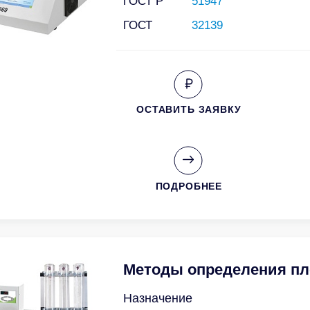
ГОСТ Р
51947
ГОСТ
32139
ОСТАВИТЬ ЗАЯВКУ
ПОДРОБНЕЕ
Методы определения пл
Назначение