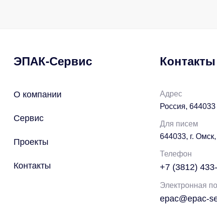
ЭПАК-Сервис
Контакты
О компании
Адрес
Россия, 644033 
Сервис
Для писем
644033, г. Омск,
Проекты
Телефон
Контакты
+7 (3812) 433
Электронная по
epac@epac-ser