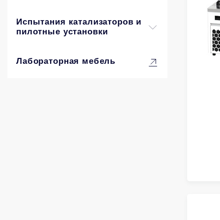
Испытания катализаторов и
пилотные установки
Лабораторная мебель