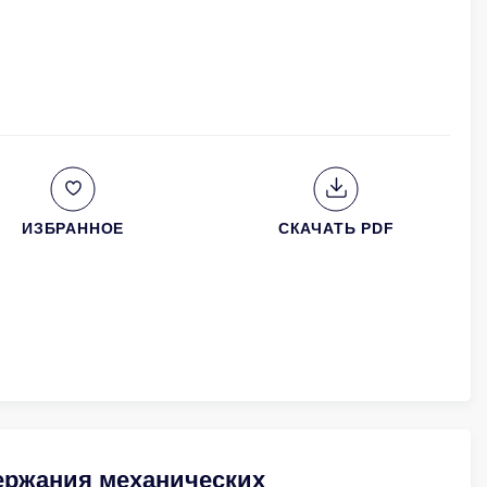
ИЗБРАННОЕ
СКАЧАТЬ PDF
ержания механических