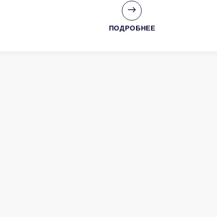
ПОДРОБНЕЕ