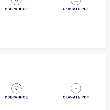
ИЗБРАННОЕ
СКАЧАТЬ PDF
ИЗБРАННОЕ
СКАЧАТЬ PDF