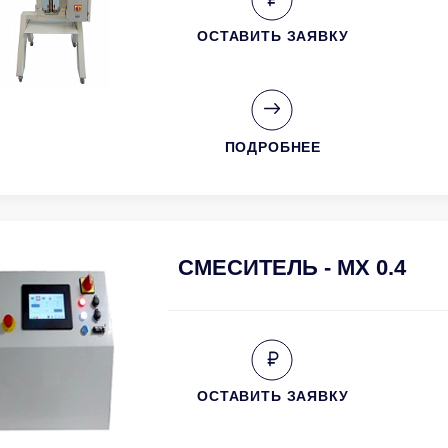
ОСТАВИТЬ ЗАЯВКУ
ПОДРОБНЕЕ
СМЕСИТЕЛЬ - MX 0.4
ОСТАВИТЬ ЗАЯВКУ