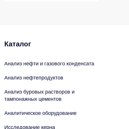
Каталог
Анализ нефти и газового конденсата
Анализ нефтепродуктов
Анализ буровых растворов и
тампонажных цементов
Аналитическое оборудование
Исследование керна