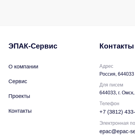
ЭПАК-Сервис
Контакты
О компании
Адрес
Россия, 644033 
Сервис
Для писем
644033, г. Омск,
Проекты
Телефон
Контакты
+7 (3812) 433
Электронная по
epac@epac-ser