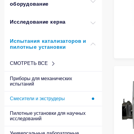
оборудование
Исследование керна
Испытания катализаторов и
пилотные установки
СМОТРЕТЬ ВСЕ
Приборы для механических
испытаний
Смесители и экструдеры
Пилотные установки для научных
исследований
Универсальные лабораторные