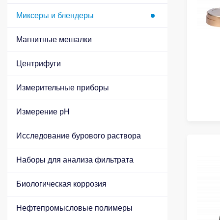
Миксеры и блендеры
Магнитные мешалки
Центрифуги
Измерительные приборы
Измерение pH
Исследование бурового раствора
Наборы для анализа фильтрата
Биологическая коррозия
Нефтепромысловые полимеры