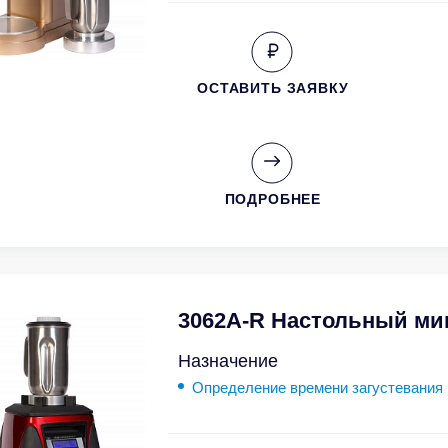
ОСТАВИТЬ ЗАЯВКУ
ПОДРОБНЕЕ
3062A-R Настольный ми
Назначение
Определение времени загустевания