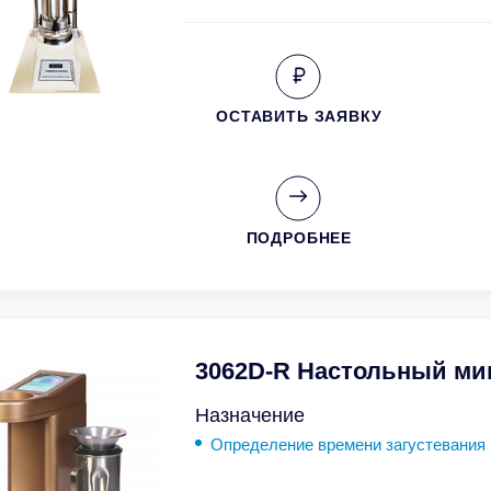
ОСТАВИТЬ ЗАЯВКУ
ПОДРОБНЕЕ
3062D-R Настольный ми
Назначение
Определение времени загустевания