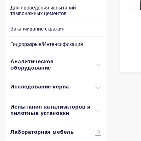
Для проведения испытаний
тампонажных цементов
Заканчивание скважин
Гидроразрыв/Интенсификация
Аналитическое
оборудование
Исследование керна
Испытания катализаторов и
пилотные установки
Лабораторная мебель