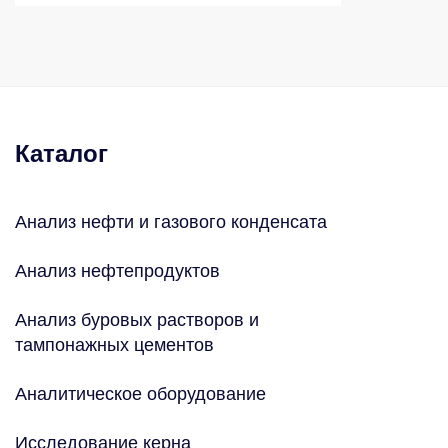
Каталог
Анализ нефти и газового конденсата
Анализ нефтепродуктов
Анализ буровых растворов и
тампонажных цементов
Аналитическое оборудование
Исследование керна