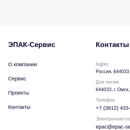
ЭПАК-Сервис
Контакты
О компании
Адрес
Россия, 644033 
Сервис
Для писем
644033, г. Омск,
Проекты
Телефон
Контакты
+7 (3812) 433
Электронная по
epac@epac-ser