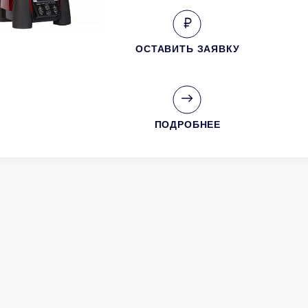
ОСТАВИТЬ ЗАЯВКУ
ПОДРОБНЕЕ