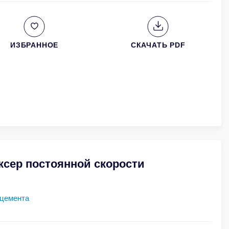
ИЗБРАННОЕ
СКАЧАТЬ PDF
ксер постоянной скорости
 цемента