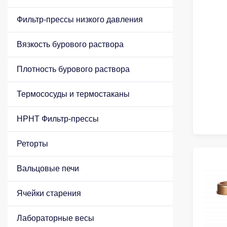
Фильтр-прессы низкого давления
Вязкость бурового раствора
Плотность бурового раствора
Термососуды и термостаканы
HPHT Фильтр-прессы
Реторты
Вальцовые печи
Ячейки старения
Лабораторные весы