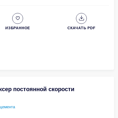
ИЗБРАННОЕ
СКАЧАТЬ PDF
ксер постоянной скорости
 цемента