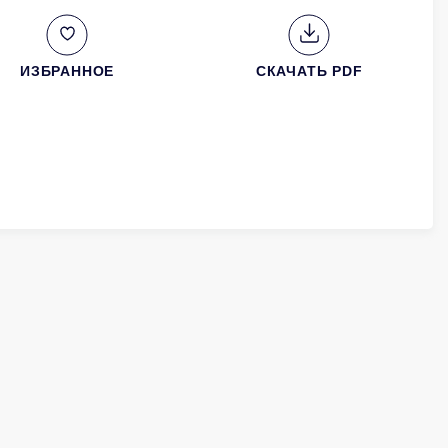
ИЗБРАННОЕ
СКАЧАТЬ PDF