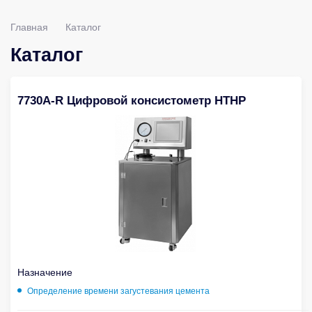
Главная
Каталог
Каталог
7730A-R Цифровой консистометр HTHP
Назначение
Определение времени загустевания цемента