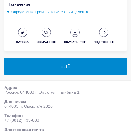
Назначение
Определение времени загустевания цемента
ЗАЯВКА
ИЗБРАННОЕ
СКАЧАТЬ PDF
ПОДРОБНЕЕ
ЕЩЁ
Адрес
Россия, 644033 г. Омск, ул. Нагибина 1
Для писем
644033, г. Омск, а/я 2826
Телефон
+7 (3812) 433-883
Электронная почта