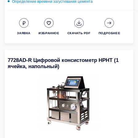
Определение времени загустевания цемента
ЗАЯВКА
ИЗБРАННОЕ
СКАЧАТЬ PDF
ПОДРОБНЕЕ
7728AD-R Цифровой консистометр HPHT (1
ячейка, напольный)