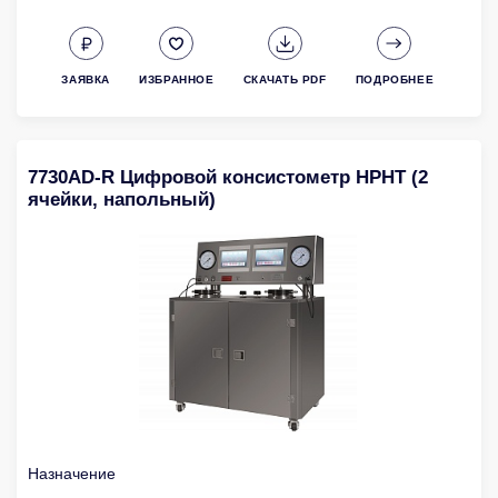
ЗАЯВКА
ИЗБРАННОЕ
СКАЧАТЬ PDF
ПОДРОБНЕЕ
7730AD-R Цифровой консистометр HPHT (2
ячейки, напольный)
Назначение