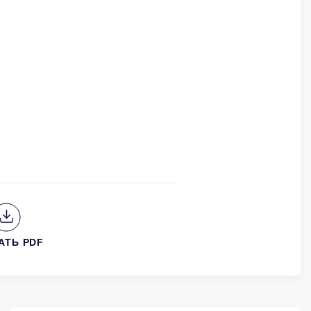
АТЬ PDF