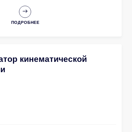
ПОДРОБНЕЕ
атор кинематической
ми