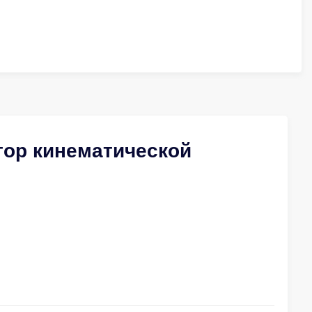
тор кинематической