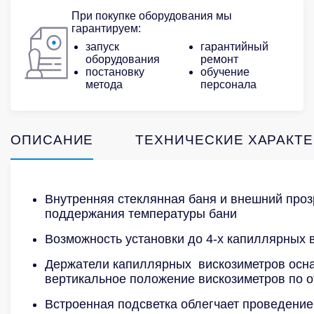
При покупке оборудования мы
гарантируем:
запуск
гарантийный
оборудования
ремонт
постановку
обучение
метода
персонала
ОПИСАНИЕ
ТЕХНИЧЕСКИЕ ХАРАКТ
Внутренняя стеклянная баня и внешний про
поддержания температуры бани
Возможность установки до 4-х капиллярных 
Держатели капиллярных вискозиметров осна
вертикальное положение вискозиметров по о
Встроенная подсветка облегчает проведение