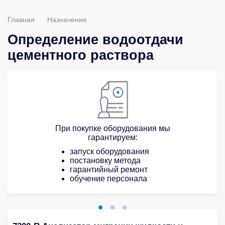
Главная
Назначение
Определение водоотдачи
цементного раствора
При покупке оборудования мы
гарантируем:
запуск оборудования
постановку метода
гарантийный ремонт
обучение персонала