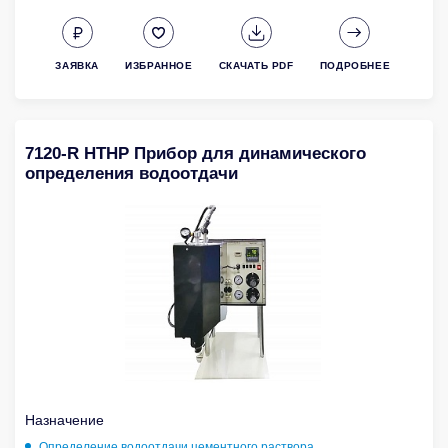
ЗАЯВКА
ИЗБРАННОЕ
СКАЧАТЬ PDF
ПОДРОБНЕЕ
7120-R HTHP Прибор для динамического
определения водоотдачи
Назначение
Определение водоотдачи цементного раствора