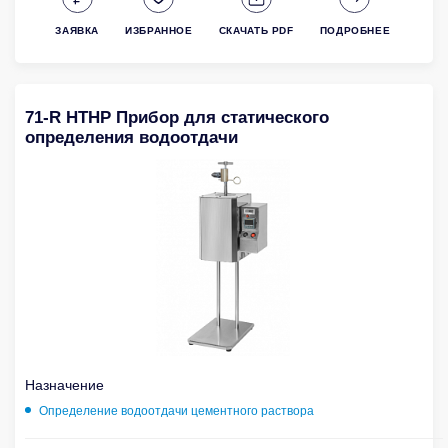
ЗАЯВКА
ИЗБРАННОЕ
СКАЧАТЬ PDF
ПОДРОБНЕЕ
71-R HTHP Прибор для статического
определения водоотдачи
Назначение
Определение водоотдачи цементного раствора